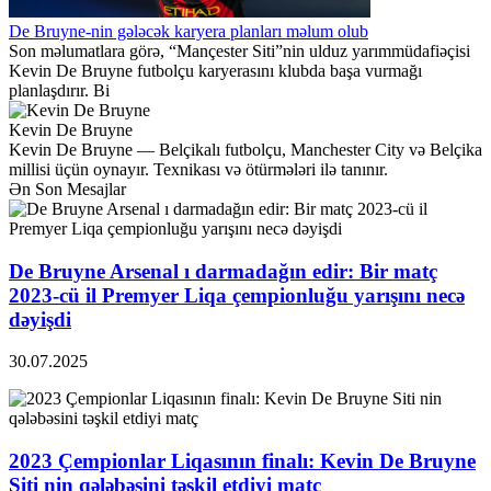
De Bruyne-nin gələcək karyera planları məlum olub
Son məlumatlara görə, “Mançester Siti”nin ulduz yarımmüdafiəçisi
Kevin De Bruyne futbolçu karyerasını klubda başa vurmağı
planlaşdırır. Bi
Kevin De Bruyne
Kevin De Bruyne — Belçikalı futbolçu, Manchester City və Belçika
millisi üçün oynayır. Texnikası və ötürmələri ilə tanınır.
Ən Son Mesajlar
De Bruyne Arsenal ı darmadağın edir: Bir matç
2023-cü il Premyer Liqa çempionluğu yarışını necə
dəyişdi
30.07.2025
2023 Çempionlar Liqasının finalı: Kevin De Bruyne
Siti nin qələbəsini təşkil etdiyi matç